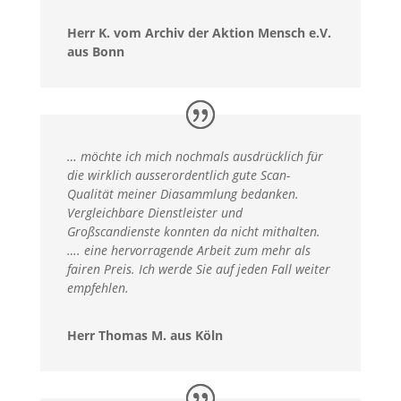
Herr K. vom Archiv der Aktion Mensch e.V.
aus Bonn
… möchte ich mich nochmals ausdrücklich für
die wirklich ausserordentlich gute Scan-
Qualität meiner Diasammlung bedanken.
Vergleichbare Dienstleister und
Großscandienste konnten da nicht mithalten.
…. eine hervorragende Arbeit zum mehr als
fairen Preis. Ich werde Sie auf jeden Fall weiter
empfehlen.
Herr Thomas M. aus Köln