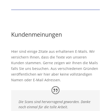
Kundenmeinungen
Hier sind einige Zitate aus erhaltenen E-Mails. Wir
versichern Ihnen, dass die Texte von unseren
Kunden stammen. Gerne zeigen wir Ihnen die Mails
falls Sie uns besuchen. Aus verschiedenen Gründen
veröffentlichen wir hier aber keine vollständigen
Namen oder E-Mail Adressen.
Die Scans sind hervorragend geworden. Danke
noch einmal für die tolle Arbeit.