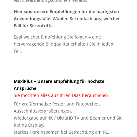
Nachbearbeitungsoptionen heraus.
Hier sind unsere Empfehlungen für die häufigsten
Anwendungsfälle. Wählen Sie einfach aus, welcher
Fall für Sie zutrifft.
Egal welcher Empfehlung Sie folgen – eine
hervorragende Bildqualität erhalten Sie in jedem
Fall.
MaxiPlus – Unsere Empfehlung für höchste
Ansprüche
Sie möchten alles aus Ihren Dias herausholen
Für großformatige Poster und Fotobücher,
Ausschnittsvergrößerungen,
Wiedergabe auf 4K / UltraHD TV und Beamer und 5K
Retina Display,
starkes Hereinzoomen bei Betrachtung am PC.