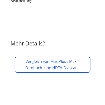
Bearbeitung
Mehr Details?
Vergleich von MaxiPlus-, Maxi-,
Fotobuch- und HDTV-Diascans