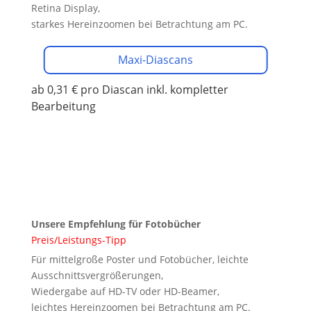
Retina Display,
starkes Hereinzoomen bei Betrachtung am PC.
Maxi-Diascans
ab 0,31 € pro Diascan
inkl. kompletter
Bearbeitung
Unsere Empfehlung für Fotobücher
Preis/Leistungs-Tipp
Für mittelgroße Poster und Fotobücher, leichte
Ausschnittsvergrößerungen,
Wiedergabe auf HD-TV oder HD-Beamer,
leichtes Hereinzoomen bei Betrachtung am PC.