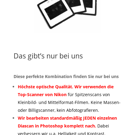
Das gibt’s nur bei uns
Diese perfekte Kombination finden Sie nur bei uns
Höchste optische Qualität. Wir verwenden die
Top-Scanner von Nikon
für Spitzenscans von
Kleinbild- und Mittelformat-Filmen. Keine Massen-
oder Billigscanner, kein Abfotografieren.
Wir bearbeiten standardmäßig JEDEN einzelnen
Diascan in Photoshop komplett nach.
Dabei
verbessern wir u.a. Helligkeit und Kontrast,