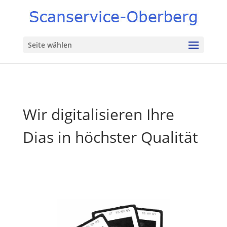
Seite wählen
Wir digitalisieren Ihre
Dias in höchster Qualität