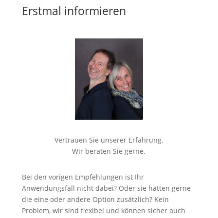
Erstmal informieren
Vertrauen Sie unserer Erfahrung.
Wir beraten Sie gerne.
Bei den vorigen Empfehlungen ist Ihr
Anwendungsfall nicht dabei? Oder sie hätten gerne
die eine oder andere Option zusätzlich? Kein
Problem, wir sind flexibel und können sicher auch