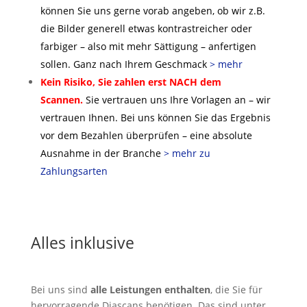
können Sie uns gerne vorab angeben, ob wir z.B.
die Bilder generell etwas kontrastreicher oder
farbiger – also mit mehr Sättigung – anfertigen
sollen. Ganz nach Ihrem Geschmack
> mehr
Kein Risiko, Sie zahlen erst NACH dem
Scannen.
Sie vertrauen uns Ihre Vorlagen an – wir
vertrauen Ihnen. Bei uns können Sie das Ergebnis
vor dem Bezahlen überprüfen – eine absolute
Ausnahme in der Branche
> mehr zu
Zahlungsarten
Alles inklusive
Bei uns sind
alle Leistungen enthalten
, die Sie für
hervorragende Diascans benötigen. Das sind unter