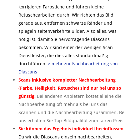
korrigieren Farbstiche und führen kleine
Retuschearbeiten durch. Wir richten das Bild
gerade aus, entfernen schwarze Ränder und
spiegeln seitenverkehrte Bilder. Also alles, was
nötig ist, damit Sie hervorragende Diascans
bekommen. Wir sind einer der wenigen Scan-
Dienstleister, die dies alles standardmäßig
durchführen.
> mehr zur Nachbearbeitung von
Diascans
Scans inklusive kompletter Nachbearbeitung
(Farbe, Helligkeit, Retusche) sind nur bei uns so
günstig.
Bei anderen Anbietern kostet alleine die
Nachbearbeitung oft mehr als bei uns das
Scannen und die Nachbearbeitung zusammen. Bei
uns erhalten Sie Top-Bildqualität zum fairen Preis.
Sie können das Ergebnis individuell beeinflussen
.
Da wir die Diascans einzeln nachbearbeiten,