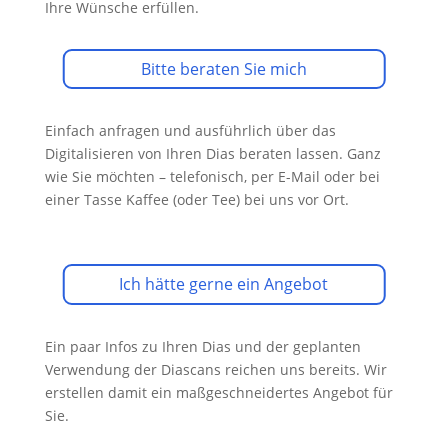
Ihre Wünsche erfüllen.
Bitte beraten Sie mich
Einfach anfragen und ausführlich über das
Digitalisieren von Ihren Dias beraten lassen. Ganz
wie Sie möchten – telefonisch, per E-Mail oder bei
einer Tasse Kaffee (oder Tee) bei uns vor Ort.
Ich hätte gerne ein Angebot
Ein paar Infos zu Ihren Dias und der geplanten
Verwendung der Diascans reichen uns bereits. Wir
erstellen damit ein maßgeschneidertes Angebot für
Sie.