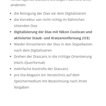
anderem:
die Reinigung der Dias vor dem Digitalisieren
die Korrektur von nicht richtig im Rähmchen
sitzenden Dias
Digitalisierung der Dias mit Nikon Coolscan
und
aktivierter Staub- und Kratzerentfernung (ICE)
Wieder-Einsortieren der Dias in den Stapelkasten
nach dem Digitalisieren
Drehen der Diascans in die richtige Orientierung
(Hoch-/Querformat)
mehrfache Kontrolle der Diascans
pro Dia-Magazin ein Verzeichnis auf dem
Speichermedium mit Bezeichnung nach Ihren
Vorgaben