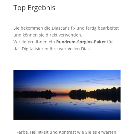
Top Ergebnis
Sie bekommen die Diascans fix und fertig bearbeitet
und können sie direkt verwenden.
Wir liefern Ihnen ein
Rundrum-Sorglos-Paket
für
das Digitalisieren Ihre wertvollen Dias.
Farbe, Helligkeit und Kontrast wie Sie es erwarten,