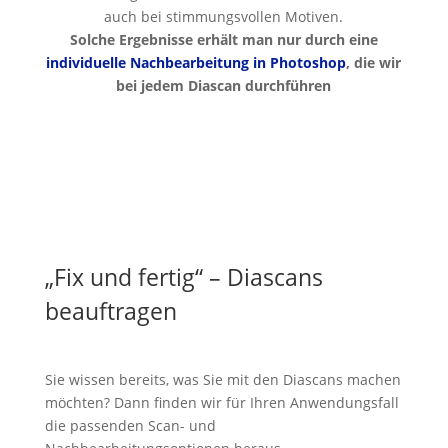
auch bei stimmungsvollen Motiven.
Solche Ergebnisse erhält man nur durch eine
individuelle Nachbearbeitung in Photoshop
, die wir
bei jedem Diascan durchführen
„Fix und fertig“ – Diascans
beauftragen
Sie wissen bereits, was Sie mit den Diascans machen
möchten? Dann finden wir für Ihren Anwendungsfall
die passenden Scan- und