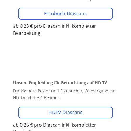
Fotobuch-Diascans
ab 0,28 € pro Diascan
inkl. kompletter
Bearbeitung
Unsere Empfehlung für Betrachtung auf HD TV
Für kleinere Poster und Fotobücher, Wiedergabe auf
HD-TV oder HD-Beamer.
HDTV-Diascans
ab 0,25 € pro Diascan
inkl. kompletter