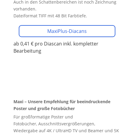
Auch in den Schattenbereichen ist noch Zeichnung
vorhanden.
Dateiformat TIFF mit 48 Bit Farbtiefe.
MaxiPlus-Diacans
ab 0,41 € pro Diascan
inkl. kompletter
Bearbeitung
Maxi – Unsere Empfehlung für beeindruckende
Poster und große Fotobücher
Für großformatige Poster und
Fotobücher, Ausschnittsvergrößerungen,
Wiedergabe auf 4K / UltraHD TV und Beamer und 5K