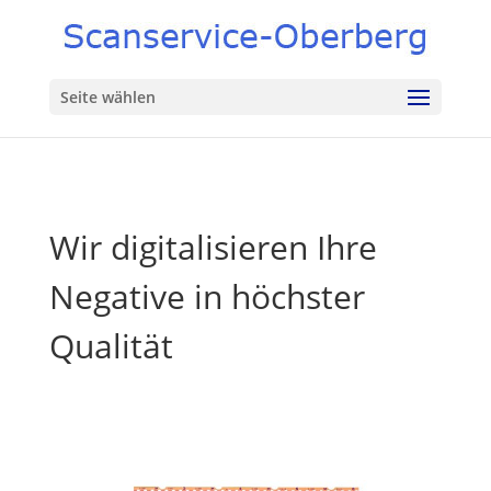
Seite wählen
Wir digitalisieren Ihre
Negative in höchster
Qualität