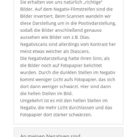
Sie erhalten von uns natürlich „richtige“
Bilder. Auf dem Negativ-Filmstreifen sind die
Bilder invertiert. Beim Scannen wandeln wir
diese Darstellung um in die Positivdarstellung,
sodaß die Bilder anschließend genauso
aussehen wie Bilder von z.B. Dias.
Negativscans sind allerdings vom Kontrast her
meist etwas weicher als Diascans.
Die Negativdarstellung hatte ihren Sinn, als
die Bilder noch auf Fotopapier belichtet
wurden. Durch die dunklen Stellen im Negativ
kommt weniger Licht aufs Fotopapier, das sich
dort dann weniger schwärzt. Hier sind dann
die hellen Stellen im Bild.
Umgekehrt ist es mit den hellen Stellen im
Negativ, die mehr Licht durchlassen und das
Fotopapier dort stärker schwärzen.
An meinen Negativen sind