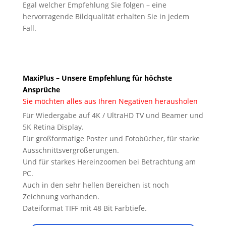
Egal welcher Empfehlung Sie folgen – eine
hervorragende Bildqualität erhalten Sie in jedem
Fall.
MaxiPlus – Unsere Empfehlung für höchste
Ansprüche
Sie möchten alles aus Ihren Negativen herausholen
Für Wiedergabe auf 4K / UltraHD TV und Beamer und
5K Retina Display.
Für großformatige Poster und Fotobücher, für starke
Ausschnittsvergrößerungen.
Und für starkes Hereinzoomen bei Betrachtung am
PC.
Auch in den sehr hellen Bereichen ist noch
Zeichnung vorhanden.
Dateiformat TIFF mit 48 Bit Farbtiefe.