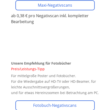
Maxi-Negativscans
ab 0,38 € pro Negativscan
inkl. kompletter
Bearbeitung
Unsere Empfehlung für Fotobücher
Preis/Leistungs-Tipp
Für mittelgroße Poster und Fotobücher.
Für die Wiedergabe auf HD-TV oder HD-Beamer, für
leichte Ausschnittsvergrößerungen,
und für etwas Hereinzoomen bei Betrachtung am PC.
Fotobuch-Negativscans