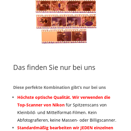
Das finden Sie nur bei uns
Diese perfekte Kombination gibt’s nur bei uns
Höchste optische Qualität. Wir verwenden die
Top-Scanner von Nikon
für Spitzenscans von
Kleinbild- und Mittelformat-Filmen. K
ein
Abfotografieren,
keine Massen- oder Billigscanner.
Standardmäßig bearbeiten wir JEDEN einzelnen