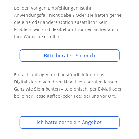
Bei den vorigen Empfehlungen ist Ihr
Anwendungsfall nicht dabei? Oder sie hätten gerne
die eine oder andere Option zusätzlich? Kein
Problem, wir sind flexibel und können sicher auch
Ihre Wünsche erfüllen.
Bitte beraten Sie mich
Einfach anfragen und ausführlich über das
Digitalisieren von Ihren Negativen beraten lassen.
Ganz wie Sie möchten – telefonisch, per E-Mail oder
bei einer Tasse Kaffee (oder Tee) bei uns vor Ort.
Ich hätte gerne ein Angebot