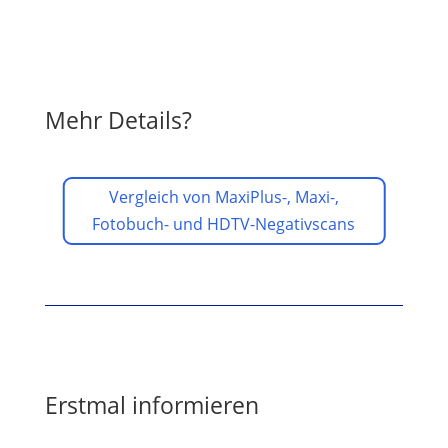
Mehr Details?
Vergleich von MaxiPlus-, Maxi-,
Fotobuch- und HDTV-Negativscans
Erstmal informieren