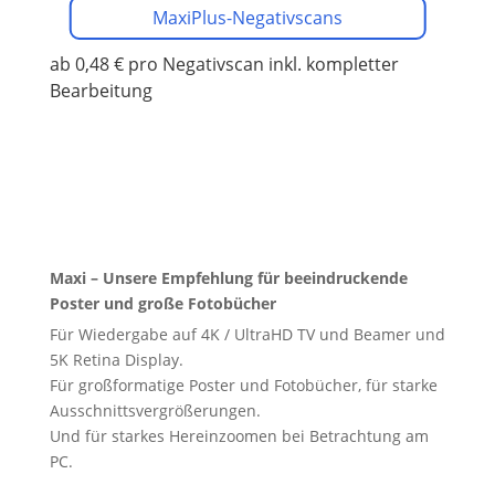
MaxiPlus-Negativscans
ab 0,48 € pro Negativscan
inkl. kompletter
Bearbeitung
Maxi – Unsere Empfehlung für beeindruckende
Poster und große Fotobücher
Für Wiedergabe auf 4K / UltraHD TV und Beamer und
5K Retina Display.
Für großformatige Poster und Fotobücher, für starke
Ausschnittsvergrößerungen.
Und für starkes Hereinzoomen bei Betrachtung am
PC.