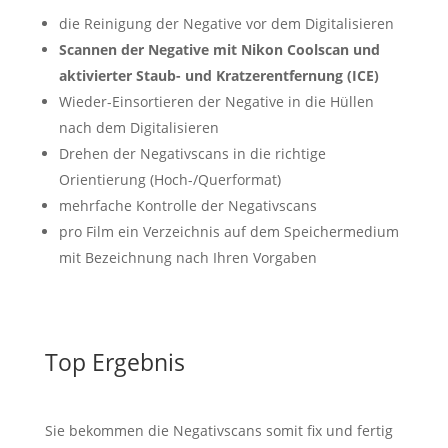
die Reinigung der Negative vor dem Digitalisieren
Scannen der Negative mit Nikon Coolscan
und
aktivierter Staub- und Kratzerentfernung (ICE)
Wieder-Einsortieren der Negative in die Hüllen
nach dem Digitalisieren
Drehen der Negativscans in die richtige
Orientierung (Hoch-/Querformat)
mehrfache Kontrolle der Negativscans
pro Film ein Verzeichnis auf dem Speichermedium
mit Bezeichnung nach Ihren Vorgaben
Top Ergebnis
Sie bekommen die Negativscans somit fix und fertig