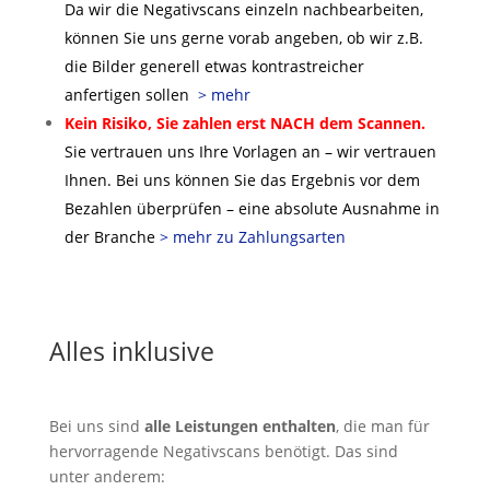
Da wir die Negativscans einzeln nachbearbeiten,
können Sie uns gerne vorab angeben, ob wir z.B.
die Bilder generell etwas kontrastreicher
anfertigen sollen
> mehr
Kein Risiko,
Sie zahlen erst NACH dem Scannen.
Sie vertrauen uns Ihre Vorlagen an – wir vertrauen
Ihnen. Bei uns können Sie das Ergebnis vor dem
Bezahlen überprüfen – eine absolute Ausnahme in
der Branche
> mehr zu Zahlungsarten
Alles inklusive
Bei uns sind
alle Leistungen enthalten
, die man für
hervorragende Negativscans benötigt. Das sind
unter anderem: