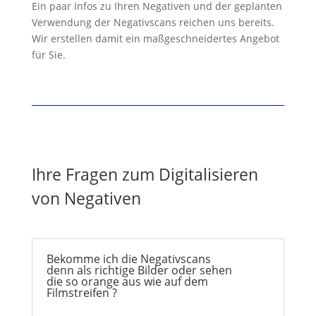
Ein paar Infos zu Ihren Negativen und der geplanten
Verwendung der Negativscans reichen uns bereits.
Wir erstellen damit ein maßgeschneidertes Angebot
für Sie.
Ihre Fragen zum Digitalisieren
von Negativen
Bekomme ich die Negativscans
denn als richtige Bilder oder sehen
die so orange aus wie auf dem
Filmstreifen ?