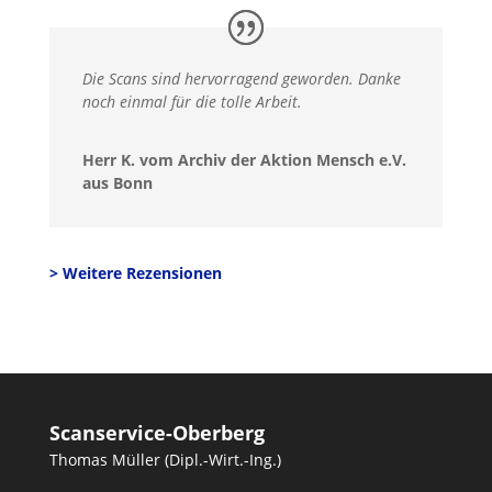
Die Scans sind hervorragend geworden. Danke
noch einmal für die tolle Arbeit.
Herr K. vom Archiv der Aktion Mensch e.V.
aus Bonn
> Weitere Rezensionen
Scanservice-Oberberg
Thomas Müller (Dipl.-Wirt.-Ing.)