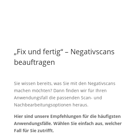
„Fix und fertig“ – Negativscans
beauftragen
Sie wissen bereits, was Sie mit den Negativscans
machen möchten? Dann finden wir für Ihren
Anwendungsfall die passenden Scan- und
Nachbearbeitungsoptionen heraus.
Hier sind unsere Empfehlungen für die häufigsten
Anwendungsfälle. Wählen Sie einfach aus, welcher
Fall für Sie zutrifft.