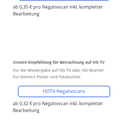
ab 0,35 € pro Negativscan
inkl. kompletter
Bearbeitung
Unsere Empfehlung für Betrachtung auf HD TV
Für die Wiedergabe auf HD-TV oder HD-Beamer.
Für kleinere Poster und Fotobücher.
HDTV-Negativscans
ab 0,32 € pro Negativscan
inkl. kompletter
Bearbeitung