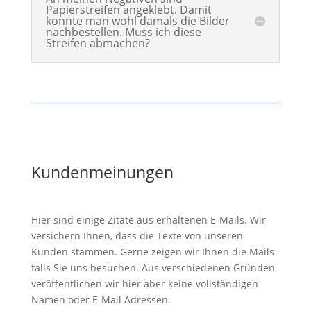
Papierstreifen angeklebt. Damit
konnte man wohl damals die Bilder
nachbestellen. Muss ich diese
Streifen abmachen?
Kundenmeinungen
Hier sind einige Zitate aus erhaltenen E-Mails. Wir
versichern Ihnen, dass die Texte von unseren
Kunden stammen. Gerne zeigen wir Ihnen die Mails
falls Sie uns besuchen. Aus verschiedenen Gründen
veröffentlichen wir hier aber keine vollständigen
Namen oder E-Mail Adressen.