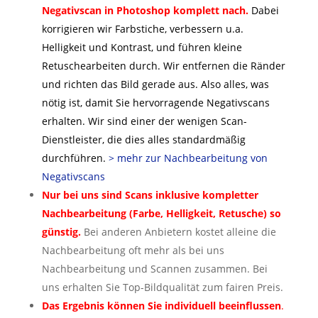
Negativscan in Photoshop komplett nach.
Dabei
korrigieren wir Farbstiche,
verbessern u.a.
Helligkeit und Kontrast, und führen kleine
Retuschearbeiten durch. Wir
entfernen die Ränder
und
richten das Bild gerade aus. Also alles, was
nötig ist, damit Sie hervorragende Negativscans
erhalten. Wir sind einer der wenigen Scan-
Dienstleister, die dies alles standardmäßig
durchführen.
> mehr zur Nachbearbeitung von
Negativscans
Nur bei uns sind Scans inklusive kompletter
Nachbearbeitung (Farbe, Helligkeit, Retusche) so
günstig.
Bei anderen Anbietern kostet alleine die
Nachbearbeitung oft mehr als bei uns
Nachbearbeitung und Scannen zusammen. Bei
uns erhalten Sie Top-Bildqualität zum fairen Preis.
Das Ergebnis können Sie individuell beeinflussen
.