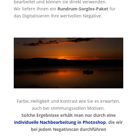
bearbeitet und können sie direkt verwenden.
Wir liefern Ihnen ein
Rundrum-Sorglos-Paket
für
das Digitalisieren Ihre wertvollen Negative.
Farbe, Helligkeit und Kontrast wie Sie es erwarten,
auch bei stimmungsvollen Motiven.
Solche Ergebnisse erhält man nur durch eine
individuelle Nachbearbeitung in Photoshop
, die wir
bei jedem Negativscan durchführen