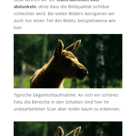
abdunkeln
, ohne dass die Bildqualität sichtbar
schlechter wird. Bei vielen Bildern korrigieren wir
auch nur einen Teil des Bildes, beispielsweise wie
hier.
Typische Gegenlichtaufnahme. An sich ein schönes
Foto, die Bereiche in den Schatten sind hier im
unbearbeiteten Scan aber leider kaum zu erkennen.