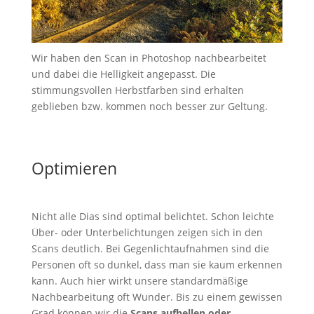
Wir haben den Scan in Photoshop nachbearbeitet
und dabei die Helligkeit angepasst. Die
stimmungsvollen Herbstfarben sind erhalten
geblieben bzw. kommen noch besser zur Geltung.
Optimieren
Nicht alle Dias sind optimal belichtet. Schon leichte
Über- oder Unterbelichtungen zeigen sich in den
Scans deutlich. Bei Gegenlichtaufnahmen sind die
Personen oft so dunkel, dass man sie kaum erkennen
kann. Auch hier wirkt unsere standardmäßige
Nachbearbeitung oft Wunder. Bis zu einem gewissen
Grad können wir die
Scans aufhellen oder