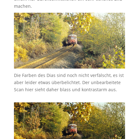
machen.
Die Farben des Dias sind noch nicht verfälscht, es ist
aber leider etwas überbelichtet. Der unbearbeitete
Scan hier sieht daher blass und kontrastarm aus.