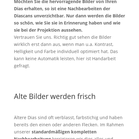
Möchten Sie die hervorragende Bilder von Ihren
Dias erhalten, so ist eine Nachbearbeiten der
Diascans unverzichtbar. Nur dann werden die Bilder
so schön, wie Sie sie in Erinnerung haben und wie
sie bei der Projektion aussehen.
Vertrauen Sie uns. Richtig gut sehen die Bilder
wirklich erst dann aus, wenn man u.a. Kontrast,
Helligkeit und Farbe individuell optimiert hat. Das
kann keine Automatik leisten, hier ist Handarbeit
gefragt.
Alte Bilder werden frisch
Ältere Dias sind oft verblasst, farbstichig und haben
bereits den einen oder anderen Flecken. Im Rahmen
unserer
standardmäßigen kompletten
Nachbearbeitung
korrigieren wir dies alles und