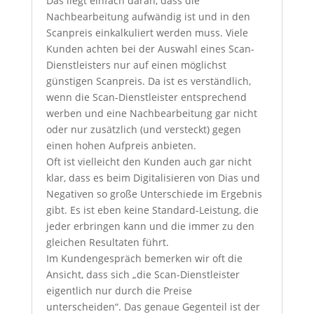
Das liegt einfach daran, dass die
Nachbearbeitung aufwändig ist und in den
Scanpreis einkalkuliert werden muss. Viele
Kunden achten bei der Auswahl eines Scan-
Dienstleisters nur auf einen möglichst
günstigen Scanpreis. Da ist es verständlich,
wenn die Scan-Dienstleister entsprechend
werben und eine Nachbearbeitung gar nicht
oder nur zusätzlich (und versteckt) gegen
einen hohen Aufpreis anbieten.
Oft ist vielleicht den Kunden auch gar nicht
klar, dass es beim Digitalisieren von Dias und
Negativen so große Unterschiede im Ergebnis
gibt. Es ist eben keine Standard-Leistung, die
jeder erbringen kann und die immer zu den
gleichen Resultaten führt.
Im Kundengespräch bemerken wir oft die
Ansicht, dass sich „die Scan-Dienstleister
eigentlich nur durch die Preise
unterscheiden“. Das genaue Gegenteil ist der