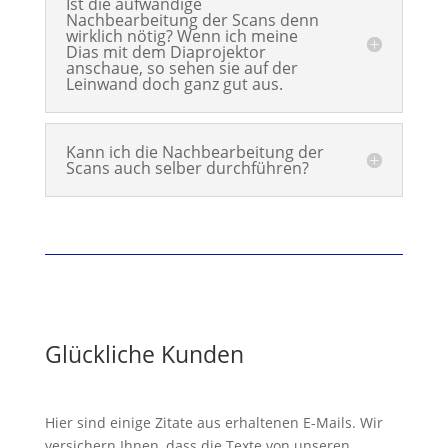
Ist die aufwändige
Nachbearbeitung der Scans denn
wirklich nötig? Wenn ich meine
Dias mit dem Diaprojektor
anschaue, so sehen sie auf der
Leinwand doch ganz gut aus.
Kann ich die Nachbearbeitung der
Scans auch selber durchführen?
Glückliche Kunden
Hier sind einige Zitate aus erhaltenen E-Mails. Wir
versichern Ihnen, dass die Texte von unseren