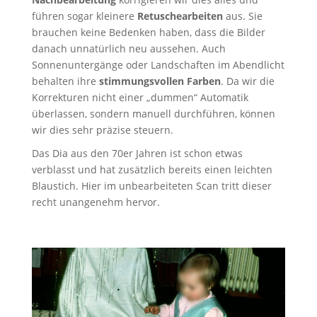
führen sogar kleinere
Retuschearbeiten
aus. Sie
brauchen keine Bedenken haben, dass die Bilder
danach unnatürlich neu aussehen. Auch
Sonnenuntergänge oder Landschaften im Abendlicht
behalten ihre
stimmungsvollen Farben
. Da wir die
Korrekturen nicht einer „dummen“ Automatik
überlassen, sondern manuell durchführen, können
wir dies sehr präzise steuern.
Das Dia aus den 70er Jahren ist schon etwas
verblasst und hat zusätzlich bereits einen leichten
Blaustich. Hier im unbearbeiteten Scan tritt dieser
recht unangenehm hervor.