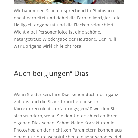
Wir haben den Scan entsprechend in Photoshop
nachbearbeitet und dabei die Farben korrigiert, die
Helligkeit angepasst und die Flecken retouchiert.
Wichtig bei Personenfotos ist eine schöne,
naturgetreue Wiedergabe der Hauttöne. Der Pulli
war übrigens wirklich leicht rosa.
Auch bei „jungen“ Dias
Wenn Sie denken, Ihre Dias sehen doch noch ganz
gut aus und die Scans brauchen unserer
Korrekturen nicht – erfahrungsgemäß werden Sie
sich wundern, wenn Sie den Unterschied an Ihren
eigenen Dias sehen. Schon kleine Korrekturen in
Photoshop an den richtigen Parametern können aus
einem nur durchschnittlichen ein sehr schönes Bild