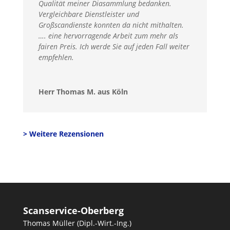
Qualität meiner Diasammlung bedanken.
Vergleichbare Dienstleister und
Großscandienste konnten da nicht mithalten.
…. eine hervorragende Arbeit zum mehr als
fairen Preis. Ich werde Sie auf jeden Fall weiter
empfehlen.
Herr Thomas M. aus Köln
> Weitere Rezensionen
Scanservice-Oberberg
Thomas Müller (Dipl.-Wirt.-Ing.)