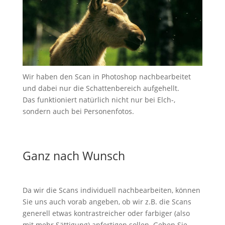
Wir haben den Scan in Photoshop nachbearbeitet
und dabei nur die Schattenbereich aufgehellt.
Das funktioniert natürlich nicht nur bei Elch-,
sondern auch bei Personenfotos.
Ganz nach Wunsch
Da wir die Scans individuell nachbearbeiten, können
Sie uns auch vorab angeben, ob wir z.B. die Scans
generell etwas kontrastreicher oder farbiger (also
mit mehr Sättigung) anfertigen sollen. Geben Sie