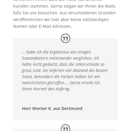
Kunden stammen. Gerne zeigen wir Ihnen die Mails
falls Sie uns besuchen. Aus verschiedenen Gründen
veröffentlichen wir hier aber keine vollständigen
Namen oder E-Mail Adressen.
… habe ich die Ergebnisse von einigen
Scananbietern miteinander verglichen. Ich
hätte nicht gedacht, dass die Unterschiede so
gross sind. Sie lieferten mit Abstand die besten
Scans, besonders die Farben haben Sie am
natürlichsten getroffen…. Gerne erteile ich
Ihnen hiermit den Auftrag.
Herr Werner K. aus Dortmund