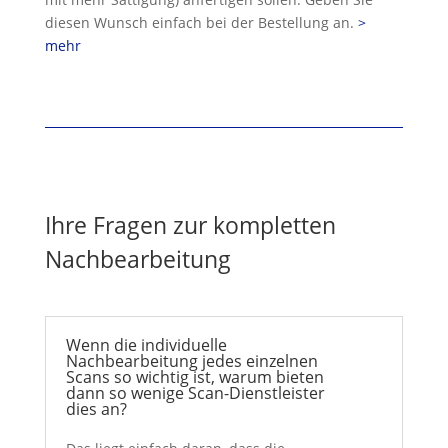
diesen Wunsch einfach bei der Bestellung an.
>
mehr
Ihre Fragen zur kompletten
Nachbearbeitung
Wenn die individuelle
Nachbearbeitung jedes einzelnen
Scans so wichtig ist, warum bieten
dann so wenige Scan-Dienstleister
dies an?