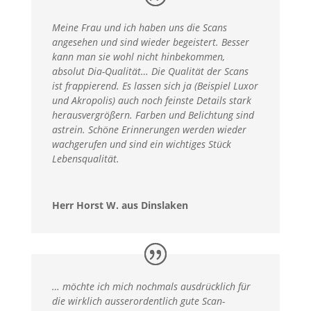
Meine Frau und ich haben uns die Scans
angesehen und sind wieder begeistert. Besser
kann man sie wohl nicht hinbekommen,
absolut Dia-Qualität… Die Qualität der Scans
ist frappierend. Es lassen sich ja (Beispiel Luxor
und Akropolis) auch noch feinste Details stark
herausvergrößern. Farben und Belichtung sind
astrein. Schöne Erinnerungen werden wieder
wachgerufen und sind ein wichtiges Stück
Lebensqualität.
Herr Horst W. aus Dinslaken
… möchte ich mich nochmals ausdrücklich für
die wirklich ausserordentlich gute Scan-