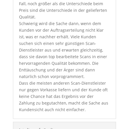
Fall, noch größer als die Unterschiede beim
Preis sind die Unterschiede in der gelieferten
Qualität.
Schwierig wird die Sache dann, wenn dem
Kunden vor der Auftragserteilung nicht klar
ist, was er nachher erhält. Viele Kunden
suchen sich einen sehr günstigen Scan-
Dienstleister aus und erwarten gleichzeitig,
dass sie davon top bearbeitete Scans in einer
hervorragenden Qualität bekommen. Die
Enttäuschung und der Ärger sind dann
natürlich schon vorprogrammiert.
Dass die meisten anderen Scan-Dienstleister
nur gegen Vorkasse liefern und der Kunde oft
keine Chance hat das Ergebnis vor der
Zahlung zu begutachten, macht die Sache aus
Kundensicht auch nicht einfacher.