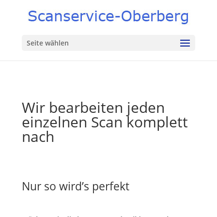
Seite wählen
Wir bearbeiten jeden
einzelnen Scan komplett
nach
Nur so wird’s perfekt