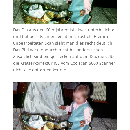
Das Dia aus den 60er Jahren ist etwas unterbelichtet
und hat bereits einen leichten Farbstich. Hier im
unbearbeiteten Scan sieht man dies recht deutlich.
Das Bild wirkt dadurch nicht besonders schön.
Zusätzlich sind einige Flecken auf dem Dia, die selbst
die Kratzerkorrektur ICE vom Coolscan 5000 Scanner
nicht alle entfernen konnte.