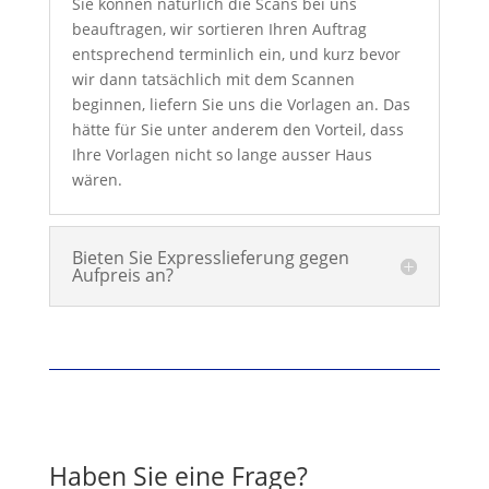
Sie können natürlich die Scans bei uns
beauftragen, wir sortieren Ihren Auftrag
entsprechend terminlich ein, und kurz bevor
wir dann tatsächlich mit dem Scannen
beginnen, liefern Sie uns die Vorlagen an. Das
hätte für Sie unter anderem den Vorteil, dass
Ihre Vorlagen nicht so lange ausser Haus
wären.
Bieten Sie Expresslieferung gegen
Aufpreis an?
Haben Sie eine Frage?