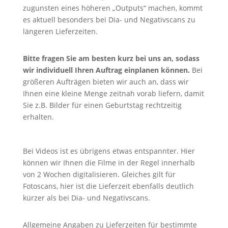
zugunsten eines höheren „Outputs“ machen, kommt
es aktuell besonders bei Dia- und Negativscans zu
längeren Lieferzeiten.
Bitte fragen Sie am besten kurz bei uns an, sodass
wir individuell Ihren Auftrag einplanen können.
Bei
größeren Aufträgen bieten wir auch an, dass wir
Ihnen eine kleine Menge zeitnah vorab liefern, damit
Sie z.B. Bilder für einen Geburtstag rechtzeitig
erhalten.
Bei Videos ist es übrigens etwas entspannter. Hier
können wir Ihnen die Filme in der Regel innerhalb
von 2 Wochen digitalisieren. Gleiches gilt für
Fotoscans, hier ist die Lieferzeit ebenfalls deutlich
kürzer als bei Dia- und Negativscans.
Allgemeine Angaben zu Lieferzeiten für bestimmte