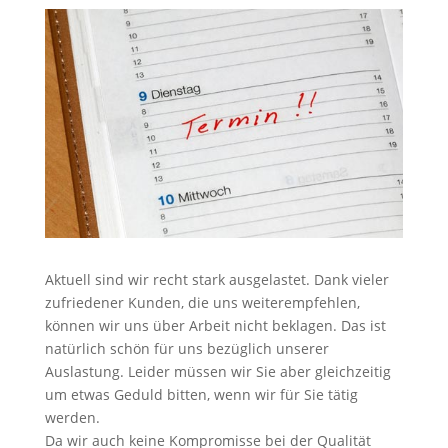
Aktuell sind wir recht stark ausgelastet. Dank vieler
zufriedener Kunden, die uns weiterempfehlen,
können wir uns über Arbeit nicht beklagen. Das ist
natürlich schön für uns bezüglich unserer
Auslastung. Leider müssen wir Sie aber gleichzeitig
um etwas Geduld bitten, wenn wir für Sie tätig
werden.
Da wir auch keine Kompromisse bei der Qualität