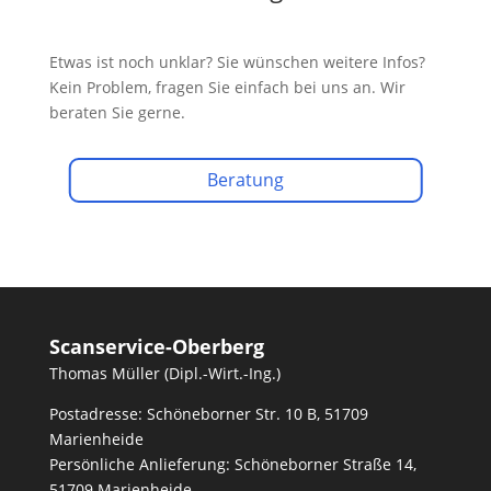
Etwas ist noch unklar? Sie wünschen weitere Infos?
Kein Problem, fragen Sie einfach bei uns an. Wir
beraten Sie gerne.
Beratung
Scanservice-Oberberg
Thomas Müller (Dipl.-Wirt.-Ing.)
Postadresse: Schöneborner Str. 10 B, 51709
Marienheide
Persönliche Anlieferung:
Schöneborner Straße 14,
51709 Marienheide