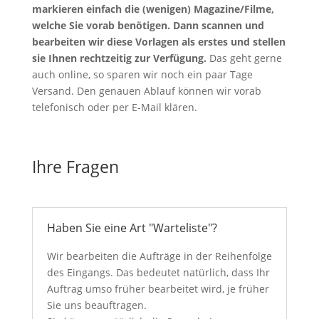
markieren einfach die (wenigen) Magazine/Filme,
welche Sie vorab benötigen. Dann scannen und
bearbeiten wir diese Vorlagen als erstes und stellen
sie Ihnen rechtzeitig zur Verfügung.
Das geht gerne
auch online, so sparen wir noch ein paar Tage
Versand. Den genauen Ablauf können wir vorab
telefonisch oder per E-Mail klären.
Ihre Fragen
Haben Sie eine Art "Warteliste"?
Wir bearbeiten die Aufträge in der Reihenfolge
des Eingangs. Das bedeutet natürlich, dass Ihr
Auftrag umso früher bearbeitet wird, je früher
Sie uns beauftragen.