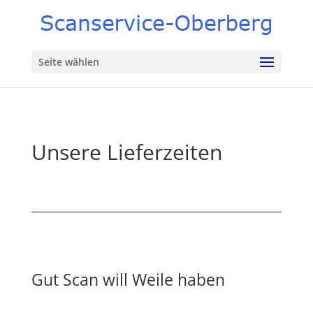
Seite wählen
Unsere Lieferzeiten
Gut Scan will Weile haben