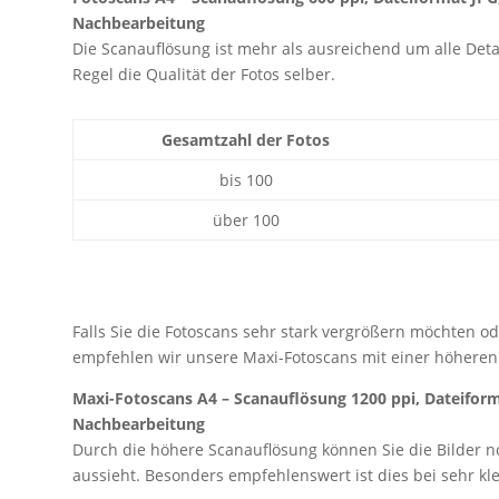
Nachbearbeitung
Die Scanauflösung ist mehr als ausreichend um alle Detail
Regel die Qualität der Fotos selber.
Gesamtzahl der Fotos
bis 100
über 100
Falls Sie die Fotoscans sehr stark vergrößern möchten ode
empfehlen wir unsere Maxi-Fotoscans mit einer höheren
Maxi-Fotoscans A4 – Scanauflösung 1200 ppi, Dateifor
Nachbearbeitung
Durch die höhere Scanauflösung können Sie die Bilder no
aussieht. Besonders empfehlenswert ist dies bei sehr klei