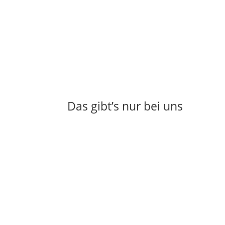
Das gibt’s nur bei uns