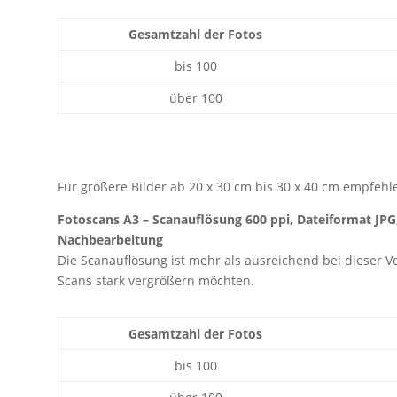
Gesamtzahl der Fotos
bis 100
über 100
Für größere Bilder ab 20 x 30 cm bis 30 x 40 cm empfeh
Fotoscans A3 – Scanauflösung 600 ppi, Dateiformat JP
Nachbearbeitung
Die Scanauflösung ist mehr als ausreichend bei dieser Vo
Scans stark vergrößern möchten.
Gesamtzahl der Fotos
bis 100