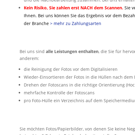
Kein Risiko,
Sie zahlen erst NACH dem Scannen.
Sie v
Ihnen. Bei uns können Sie das Ergebnis vor dem Beza
der Branche
> mehr zu Zahlungsarten
Bei uns sind
alle Leistungen enthalten
, die Sie für her
anderem:
die Reinigung der Fotos vor dem Digitalisieren
Wieder-Einsortieren der Fotos in die Hüllen nach dem D
Drehen der Fotoscans in die richtige Orientierung (Ho
mehrfache Kontrolle der Fotoscans
pro Foto-Hülle ein Verzeichnis auf dem Speichermedi
Sie möchten Fotos/Papierbilder, von denen Sie keine Ne