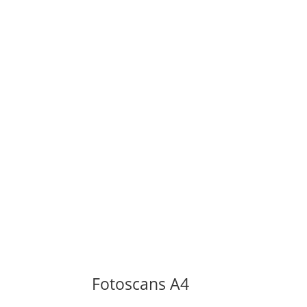
Fotoscans A4