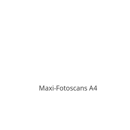
Maxi-Fotoscans A4