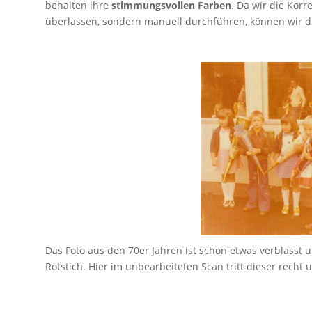
behalten ihre
stimmungsvollen Farben
. Da wir die Kor
überlassen, sondern manuell durchführen, können wir di
Das Foto aus den 70er Jahren ist schon etwas verblasst u
Rotstich. Hier im unbearbeiteten Scan tritt dieser rech