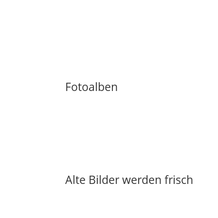
Fotoalben
Alte Bilder werden frisch