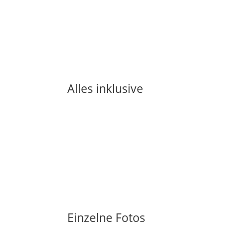
Alles inklusive
Einzelne Fotos