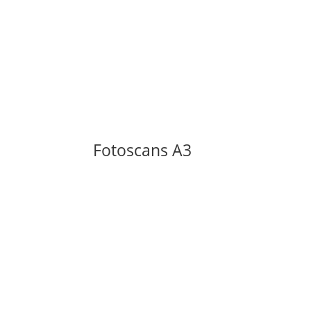
Fotoscans A3