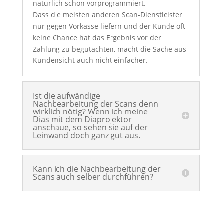
natürlich schon vorprogrammiert.
Dass die meisten anderen Scan-Dienstleister
nur gegen Vorkasse liefern und der Kunde oft
keine Chance hat das Ergebnis vor der
Zahlung zu begutachten, macht die Sache aus
Kundensicht auch nicht einfacher.
Ist die aufwändige
Nachbearbeitung der Scans denn
wirklich nötig? Wenn ich meine
Dias mit dem Diaprojektor
anschaue, so sehen sie auf der
Leinwand doch ganz gut aus.
Kann ich die Nachbearbeitung der
Scans auch selber durchführen?