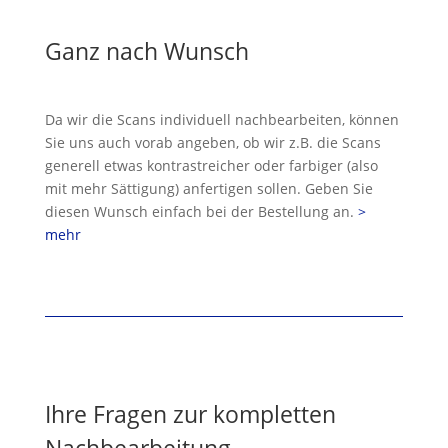
Ganz nach Wunsch
Da wir die Scans individuell nachbearbeiten, können
Sie uns auch vorab angeben, ob wir z.B. die Scans
generell etwas kontrastreicher oder farbiger (also
mit mehr Sättigung) anfertigen sollen. Geben Sie
diesen Wunsch einfach bei der Bestellung an.
>
mehr
Ihre Fragen zur kompletten
Nachbearbeitung