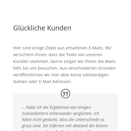
Glückliche Kunden
Hier sind einige Zitate aus erhaltenen E-Mails. Wir
versichern Ihnen, dass die Texte von unseren
Kunden stammen. Gerne zeigen wir Ihnen die Mails
falls Sie uns besuchen. Aus verschiedenen Gründen
veröffentlichen wir hier aber keine vollständigen
Namen oder E-Mail Adressen.
… habe ich die Ergebnisse von einigen
Scananbietern miteinander verglichen. Ich
hätte nicht gedacht, dass die Unterschiede so
gross sind. Sie lieferten mit Abstand die besten