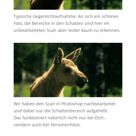
Typische Gegenlichtaufnahme. An sich ein schönes
Foto, die Bereiche in den Schatten sind hier im
unbearbeiteten Scan aber leider kaum zu erkennen.
Wir haben den Scan in Photoshop nachbearbeitet
und dabei nur die Schattenbereich aufgehellt.
Das funktioniert natürlich nicht nur bei Elch-,
sondern auch bei Personenfotos.