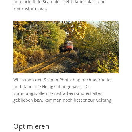
unbearbeitete Scan hier sieht daher blass und
kontrastarm aus.
Wir haben den Scan in Photoshop nachbearbeitet
und dabei die Helligkeit angepasst. Die
stimmungsvollen Herbstfarben sind erhalten
geblieben bzw. kommen noch besser zur Geltung.
Optimieren