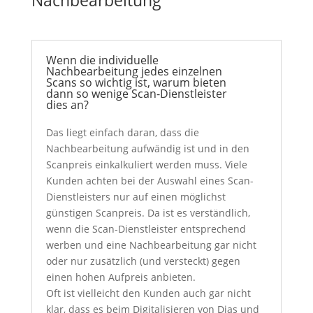
Wenn die individuelle
Nachbearbeitung jedes einzelnen
Scans so wichtig ist, warum bieten
dann so wenige Scan-Dienstleister
dies an?
Das liegt einfach daran, dass die
Nachbearbeitung aufwändig ist und in den
Scanpreis einkalkuliert werden muss. Viele
Kunden achten bei der Auswahl eines Scan-
Dienstleisters nur auf einen möglichst
günstigen Scanpreis. Da ist es verständlich,
wenn die Scan-Dienstleister entsprechend
werben und eine Nachbearbeitung gar nicht
oder nur zusätzlich (und versteckt) gegen
einen hohen Aufpreis anbieten.
Oft ist vielleicht den Kunden auch gar nicht
klar, dass es beim Digitalisieren von Dias und