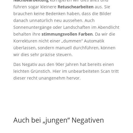
führen sogar kleinere
Retuschearbeiten
aus. Sie
brauchen keine Bedenken haben, dass die Bilder
danach unnatürlich neu aussehen. Auch
Sonnenuntergänge oder Landschaften im Abendlicht
behalten ihre
stimmungsvollen Farben
. Da wir die
Korrekturen nicht einer „dummen“ Automatik
überlassen, sondern manuell durchführen, können
wir dies sehr präzise steuern.
Das Negativ aus den 90er Jahren hat bereits einen
leichten Grünstich. Hier im unbearbeiteten Scan tritt
dieser recht unangenehm hervor.
Auch bei „jungen“ Negativen