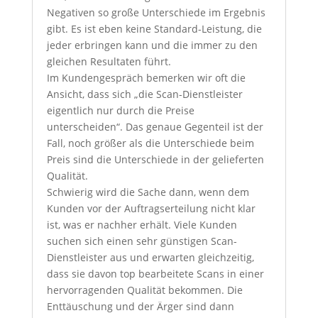
Negativen so große Unterschiede im Ergebnis
gibt. Es ist eben keine Standard-Leistung, die
jeder erbringen kann und die immer zu den
gleichen Resultaten führt.
Im Kundengespräch bemerken wir oft die
Ansicht, dass sich „die Scan-Dienstleister
eigentlich nur durch die Preise
unterscheiden“. Das genaue Gegenteil ist der
Fall, noch größer als die Unterschiede beim
Preis sind die Unterschiede in der gelieferten
Qualität.
Schwierig wird die Sache dann, wenn dem
Kunden vor der Auftragserteilung nicht klar
ist, was er nachher erhält. Viele Kunden
suchen sich einen sehr günstigen Scan-
Dienstleister aus und erwarten gleichzeitig,
dass sie davon top bearbeitete Scans in einer
hervorragenden Qualität bekommen. Die
Enttäuschung und der Ärger sind dann