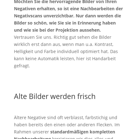
Möchten Sie die hervorragende Bilder von Ihren
Negativen erhalten, so ist eine Nachbearbeiten der
Negativscans unverzichtbar. Nur dann werden die
Bilder so schön, wie Sie sie in Erinnerung haben
und wie sie bei der Projektion aussehen.
Vertrauen Sie uns. Richtig gut sehen die Bilder
wirklich erst dann aus, wenn man u.a. Kontrast,
Helligkeit und Farbe individuell optimiert hat. Das
kann keine Automatik leisten, hier ist Handarbeit
gefragt.
Alte Bilder werden frisch
Ältere Negative sind oft verblasst, farbstichig und
haben bereits den einen oder anderen Flecken. Im
Rahmen unserer
standardmäßigen kompletten
Nachbearbeitung
korrigieren wir dies alles und