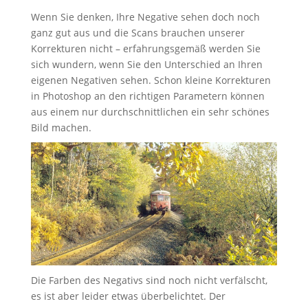
Wenn Sie denken, Ihre Negative sehen doch noch
ganz gut aus und die Scans brauchen unserer
Korrekturen nicht – erfahrungsgemäß werden Sie
sich wundern, wenn Sie den Unterschied an Ihren
eigenen Negativen sehen. Schon kleine Korrekturen
in Photoshop an den richtigen Parametern können
aus einem nur durchschnittlichen ein sehr schönes
Bild machen.
Die Farben des Negativs sind noch nicht verfälscht,
es ist aber leider etwas überbelichtet. Der