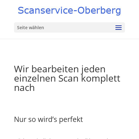
Seite wählen
Wir bearbeiten jeden
einzelnen Scan komplett
nach
Nur so wird’s perfekt