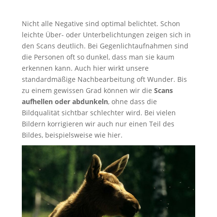
Nicht alle Negative sind optimal belichtet. Schon
leichte Über- oder Unterbelichtungen zeigen sich in
den Scans deutlich. Bei Gegenlichtaufnahmen sind
die Personen oft so dunkel, dass man sie kaum
erkennen kann. Auch hier wirkt unsere
standardmäßige Nachbearbeitung oft Wunder. Bis
zu einem gewissen Grad können wir die
Scans
aufhellen oder abdunkeln
, ohne dass die
Bildqualität sichtbar schlechter wird. Bei vielen
Bildern korrigieren wir auch nur einen Teil des
Bildes, beispielsweise wie hier.